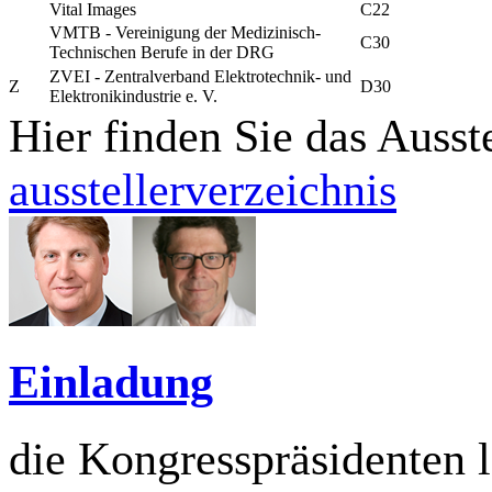
Vital Images
C22
VMTB - Vereinigung der Medizinisch-
C30
Technischen Berufe in der DRG
ZVEI - Zentralverband Elektrotechnik- und
Z
D30
Elektronikindustrie e. V.
Hier finden Sie das Ausst
ausstellerverzeichnis
Einladung
die Kongresspräsidenten 