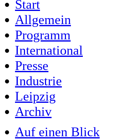
Start
Allgemein
Programm
International
Presse
Industrie
Leipzig
Archiv
Auf einen Blick