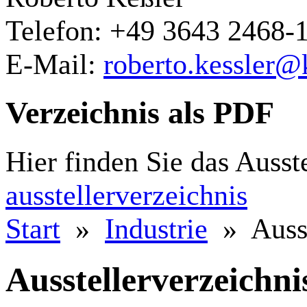
Telefon: +49 3643 2468-
E-Mail:
roberto.kessler
Verzeichnis als PDF
Hier finden Sie das Ausst
ausstellerverzeichnis
Start
»
Industrie
» Ausst
Ausstellerverzeichni