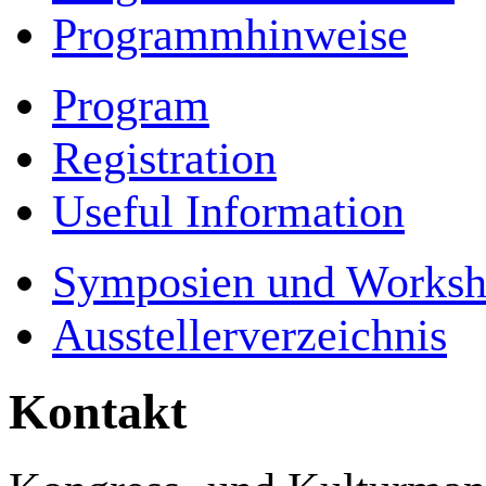
Programmhinweise
Program
Registration
Useful Information
Symposien und Worksh
Ausstellerverzeichnis
Kontakt