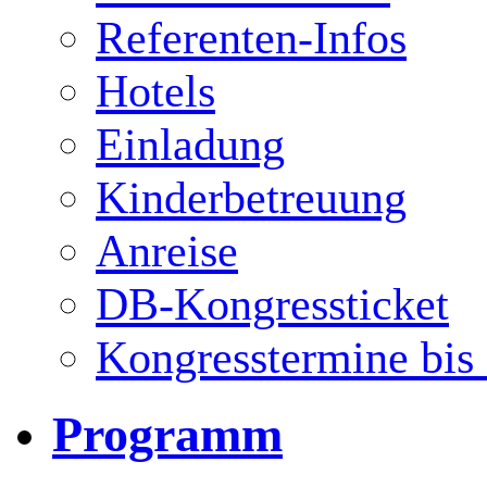
Referenten-Infos
Hotels
Einladung
Kinderbetreuung
Anreise
DB-Kongressticket
Kongresstermine bis
Programm