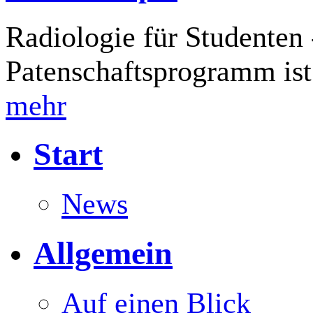
Radiologie für Studente
Patenschaftsprogramm ist
mehr
Start
News
Allgemein
Auf einen Blick