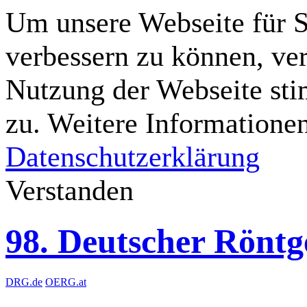
Um unsere Webseite für Si
verbessern zu können, ve
Nutzung der Webseite st
zu. Weitere Informationen
Datenschutzerklärung
Verstanden
98. Deutscher Rönt
DRG.de
OERG.at