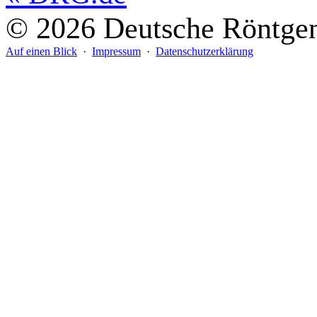
© 2026 Deutsche Röntgeng
Auf einen Blick
·
Impressum
·
Datenschutzerklärung