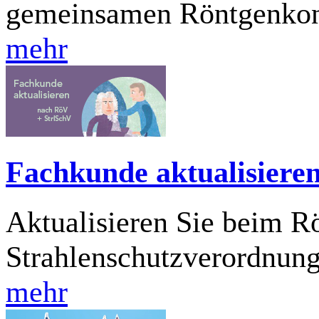
gemeinsamen Röntgenko
mehr
Fachkunde aktualisiere
Aktualisieren Sie beim 
Strahlenschutzverordnun
mehr