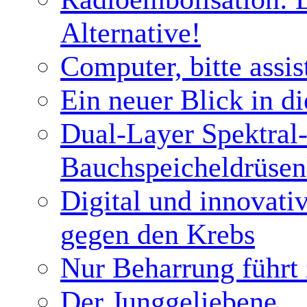
Alternative!
Computer, bitte assis
Ein neuer Blick in d
Dual-Layer Spektral
Bauchspeicheldrüsen
Digital und innovati
gegen den Krebs
Nur Beharrung führt
Der Junggeliebene