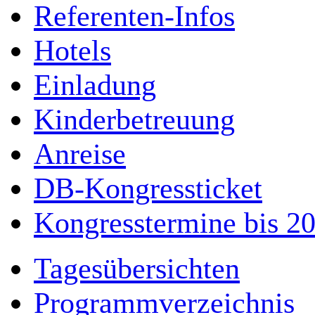
Referenten-Infos
Hotels
Einladung
Kinderbetreuung
Anreise
DB-Kongressticket
Kongresstermine bis 2
Tagesübersichten
Programmverzeichnis