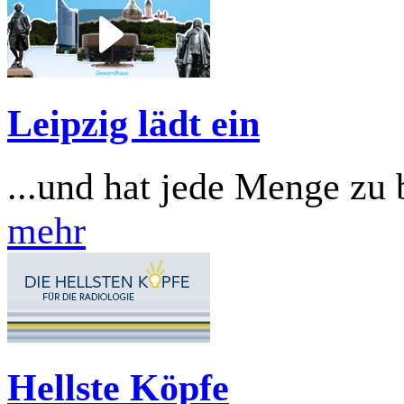
Leipzig lädt ein
...und hat jede Menge zu 
mehr
Hellste Köpfe