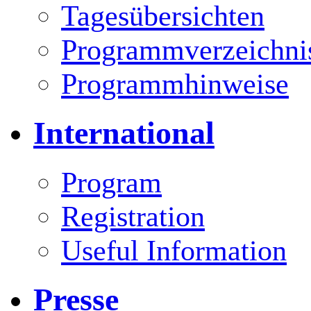
Tagesübersichten
Programmverzeichni
Programmhinweise
International
Program
Registration
Useful Information
Presse