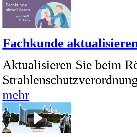
Fachkunde aktualisiere
Aktualisieren Sie beim 
Strahlenschutzverordnun
mehr