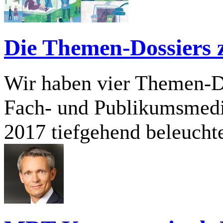
Die Themen-Dossiers
Wir haben vier Themen-Do
Fach- und Publikumsmedie
2017 tiefgehend beleucht