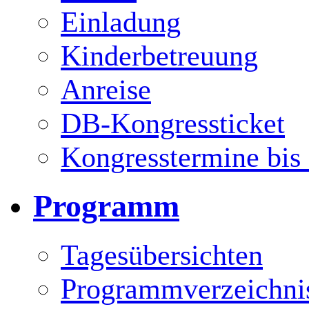
Einladung
Kinderbetreuung
Anreise
DB-Kongressticket
Kongresstermine bis
Programm
Tagesübersichten
Programmverzeichni