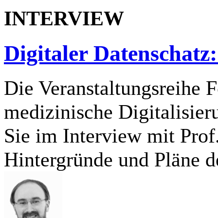
INTERVIEW
Digitaler Datenschatz:
Die Veranstaltungsreihe 
medizinische Digitalisi
Sie im Interview mit Pro
Hintergründe und Pläne 