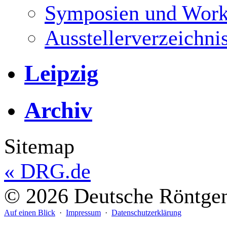
Symposien und Work
Ausstellerverzeichni
Leipzig
Archiv
Sitemap
«
DRG.de
© 2026 Deutsche Röntgeng
Auf einen Blick
·
Impressum
·
Datenschutzerklärung