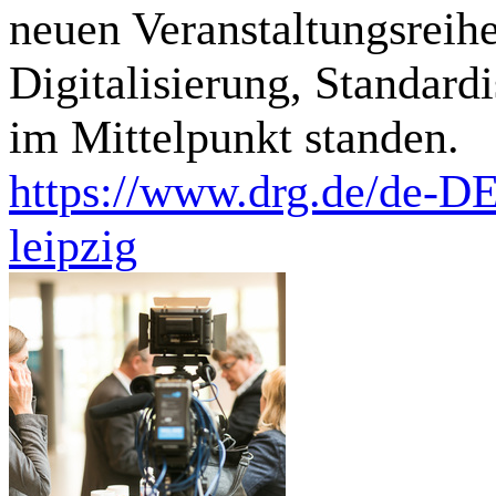
neuen Veranstaltungsrei
Digitalisierung, Standard
im Mittelpunkt standen.
https://www.drg.de/de-DE
leipzig