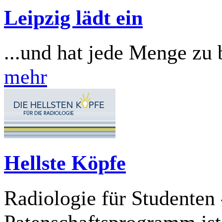
Leipzig lädt ein
...und hat jede Menge zu 
mehr
Hellste Köpfe
Radiologie für Studente