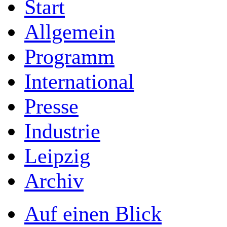
Start
Allgemein
Programm
International
Presse
Industrie
Leipzig
Archiv
Auf einen Blick