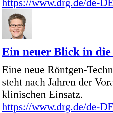
https://www.drg.de/de-DE/
Ein neuer Blick in di
Eine neue Röntgen-Techno
steht nach Jahren der Vora
klinischen Einsatz.
https://www.drg.de/de-DE