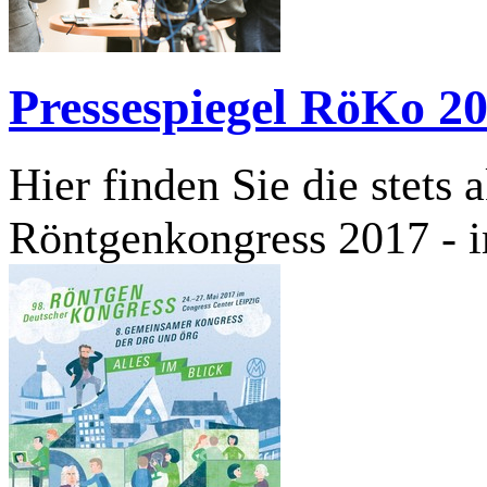
Pressespiegel RöKo 2
Hier finden Sie die stets 
Röntgenkongress 2017 - 