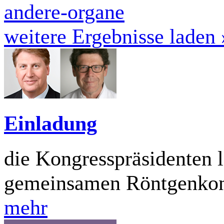
andere-organe
weitere Ergebnisse laden 
Einladung
die Kongresspräsidenten 
gemeinsamen Röntgenko
mehr