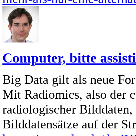
Computer, bitte assisti
Big Data gilt als neue Fo
Mit Radiomics, also der 
radiologischer Bilddaten,
Bilddatensätze auf der St