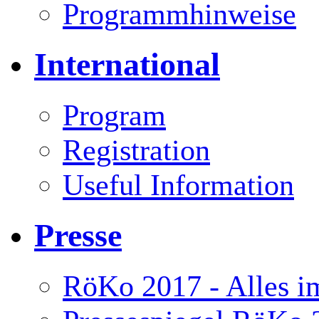
Programmhinweise
International
Program
Registration
Useful Information
Presse
RöKo 2017 - Alles im