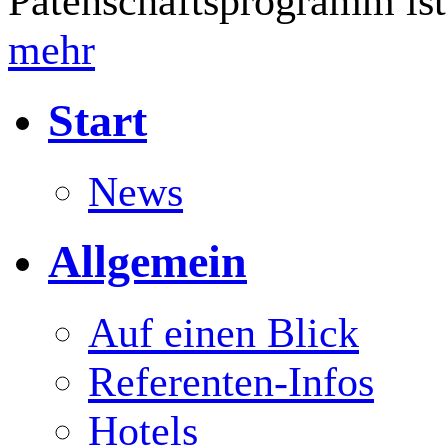
Patenschaftsprogramm ist
mehr
Start
News
Allgemein
Auf einen Blick
Referenten-Infos
Hotels