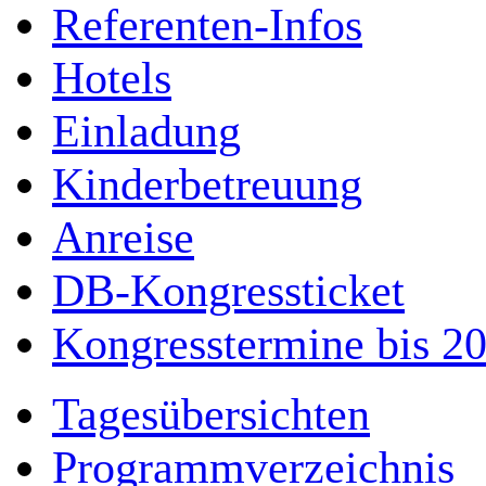
Referenten-Infos
Hotels
Einladung
Kinderbetreuung
Anreise
DB-Kongressticket
Kongresstermine bis 2
Tagesübersichten
Programmverzeichnis