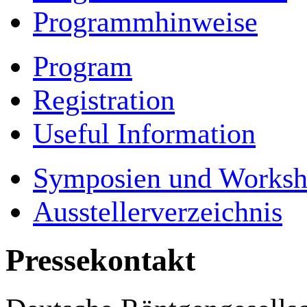
Programmhinweise
Program
Registration
Useful Information
Symposien und Worksh
Ausstellerverzeichnis
Pressekontakt