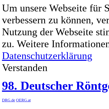
Um unsere Webseite für Si
verbessern zu können, ve
Nutzung der Webseite st
zu. Weitere Informationen
Datenschutzerklärung
Verstanden
98. Deutscher Rönt
DRG.de
OERG.at