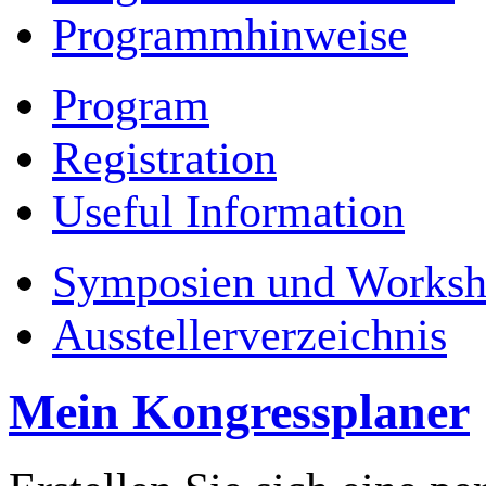
Programmhinweise
Program
Registration
Useful Information
Symposien und Worksh
Ausstellerverzeichnis
Mein Kongressplaner