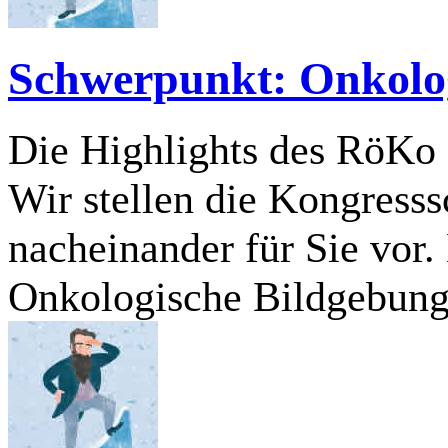
Schwerpunkt: Onkolo
Die Highlights des RöKo 2
Wir stellen die Kongress
nacheinander für Sie vor.
Onkologische Bildgebun