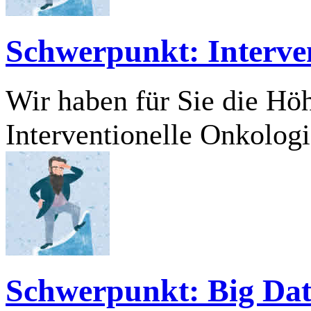
Schwerpunkt: Interven
Wir haben für Sie die H
Interventionelle Onkolog
Schwerpunkt: Big Da