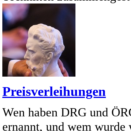
Preisverleihungen
Wen haben DRG und ÖRG 
ernannt, und wem wurde w