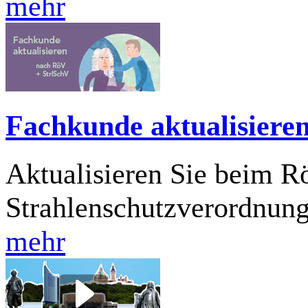
mehr
Fachkunde aktualisiere
Aktualisieren Sie beim 
Strahlenschutzverordnun
mehr