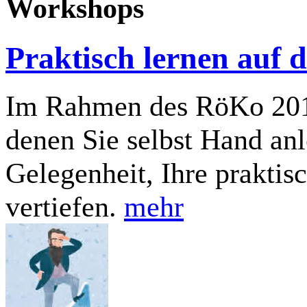
Workshops
Praktisch lernen auf
Im Rahmen des RöKo 2017 
denen Sie selbst Hand an
Gelegenheit, Ihre praktis
vertiefen.
mehr