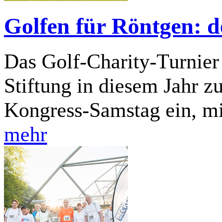
Golfen für Röntgen: 
Das Golf-Charity-Turnier
Stiftung in diesem Jahr 
Kongress-Samstag ein, mi
mehr