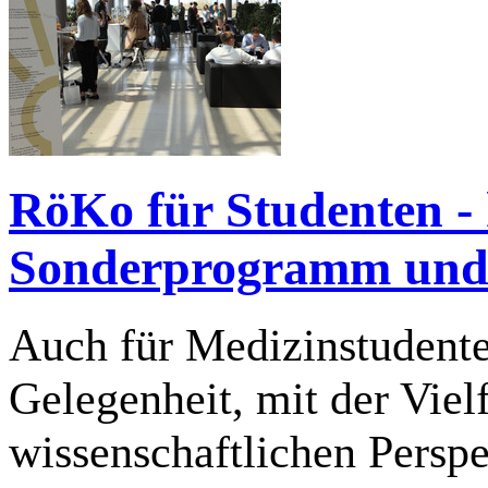
RöKo für Studenten - 
Sonderprogramm und 
Auch für Medizinstudente
Gelegenheit, mit der Viel
wissenschaftlichen Perspe