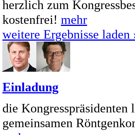
herzlich zum Kongressbesu
kostenfrei!
mehr
weitere Ergebnisse laden 
Einladung
die Kongresspräsidenten 
gemeinsamen Röntgenko