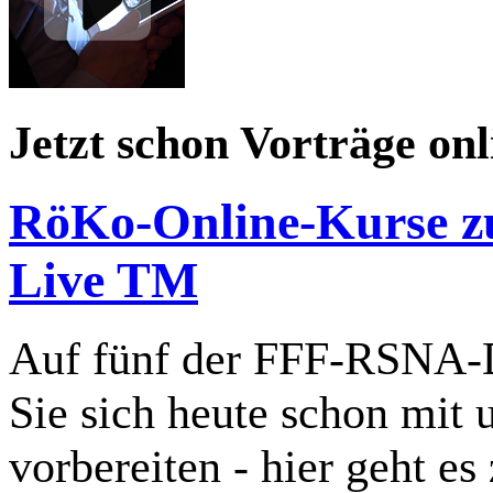
Jetzt schon Vorträge on
RöKo-Online-Kurse zu
Live TM
Auf fünf der FFF-RSNA-
Sie sich heute schon mit
vorbereiten - hier geht e