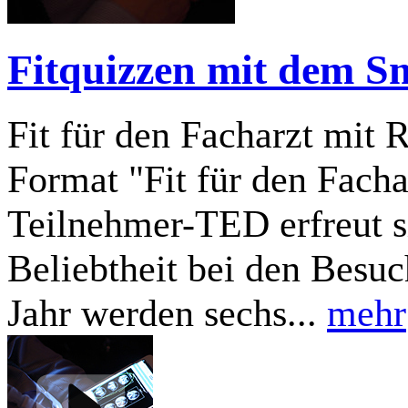
Fitquizzen mit dem S
Fit für den Facharzt mi
Format "Fit für den Facha
Teilnehmer-TED erfreut si
Beliebtheit bei den Besu
Jahr werden sechs...
mehr