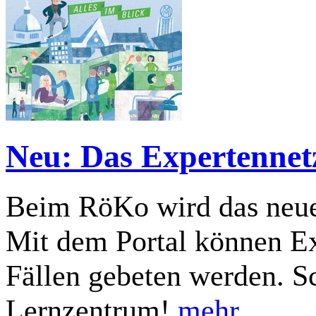
Neu: Das Expertenne
Beim RöKo wird das neue
Mit dem Portal können E
Fällen gebeten werden. S
Lernzentrum!
mehr