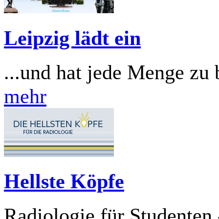
Leipzig lädt ein
...und hat jede Menge zu 
mehr
Hellste Köpfe
Radiologie für Studente