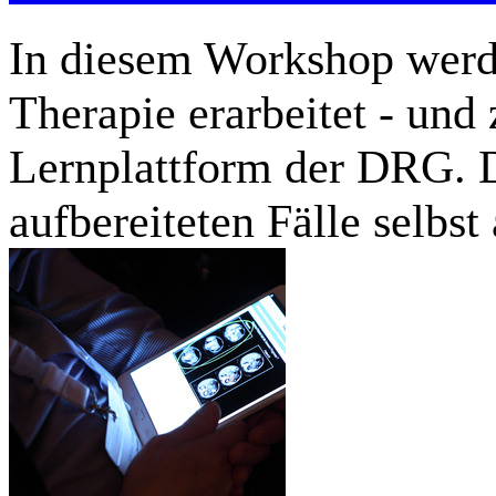
In diesem Workshop werde
Therapie erarbeitet - und
Lernplattform der DRG. D
aufbereiteten Fälle selbst