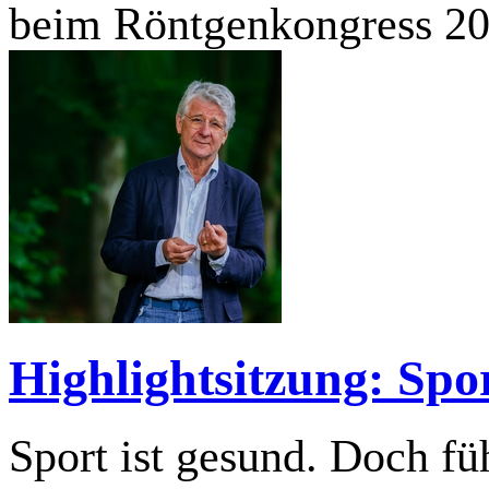
beim Röntgenkongress 20
Highlightsitzung: Spo
Sport ist gesund. Doch f