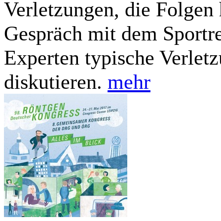
Verletzungen, die Folgen 
Gespräch mit dem Sportre
Experten typische Verlet
diskutieren.
mehr