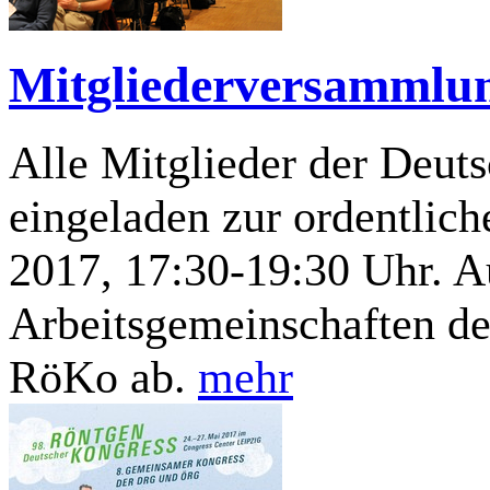
Mitgliederversammlu
Alle Mitglieder der Deuts
eingeladen zur ordentlic
2017, 17:30-19:30 Uhr. 
Arbeitsgemeinschaften d
RöKo ab.
mehr