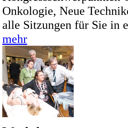
Onkologie, Neue Technik
alle Sitzungen für Sie in
mehr