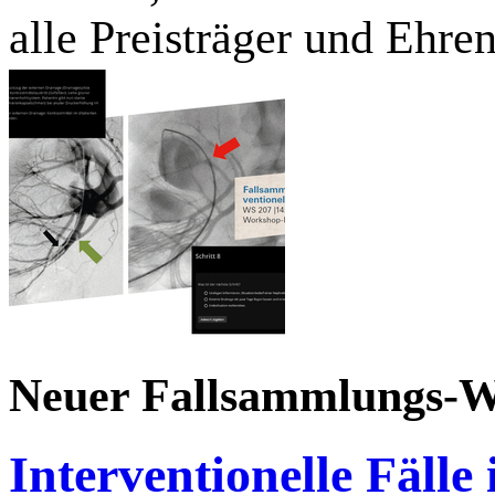
alle Preisträger und Ehre
Neuer Fallsammlungs-
Interventionelle Fälle