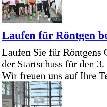
Laufen für Röntgen b
Laufen Sie für Röntgens 
der Startschuss für den 3
Wir freuen uns auf Ihre 