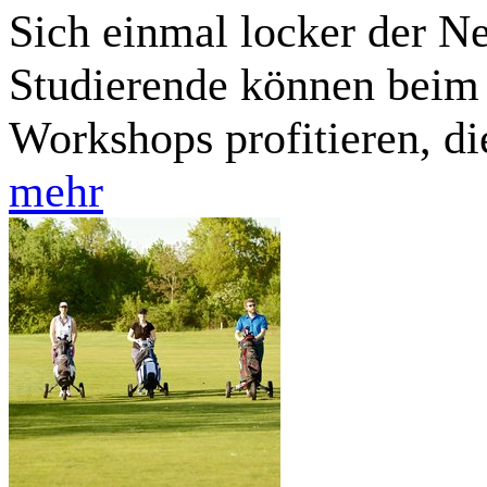
Sich einmal locker der N
Studierende können bei
Workshops profitieren, d
mehr