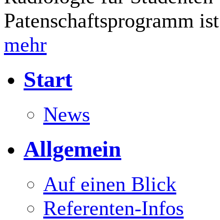
Patenschaftsprogramm ist
mehr
Start
News
Allgemein
Auf einen Blick
Referenten-Infos