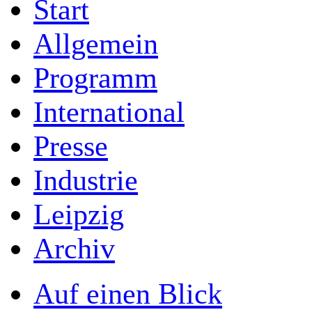
Start
Allgemein
Programm
International
Presse
Industrie
Leipzig
Archiv
Auf einen Blick