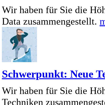
Wir haben für Sie die H
Data zusammengestellt.
m
Schwerpunkt: Neue T
Wir haben für Sie die H
Techniken zusammengeste