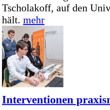
Tscholakoff, auf den Univ
hält.
mehr
Interventionen praxis