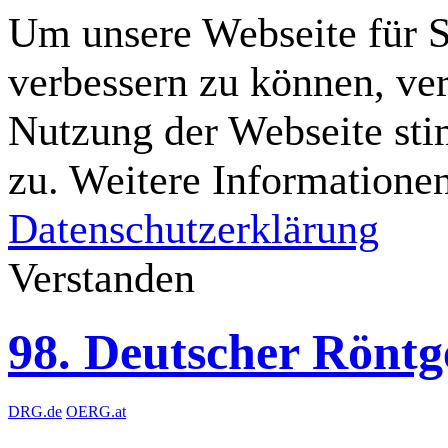
Um unsere Webseite für Si
verbessern zu können, ve
Nutzung der Webseite st
zu. Weitere Informationen
Datenschutzerklärung
Verstanden
98. Deutscher Rönt
DRG.de
OERG.at